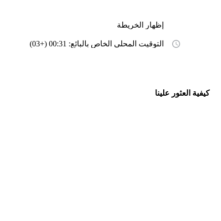
إظهار الخريطة
التوقيت المحلي الخاص بالبائع: 00:31 (+03)
كيفية العثور علينا