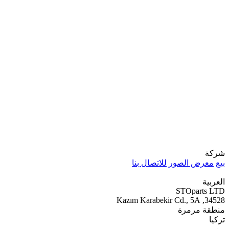
شركة
بيع
معرض الصور
للاتصال بنا
العربية
STOparts LTD
34528, Kazım Karabekir Cd., 5A
منطقة مرمرة
تركيا