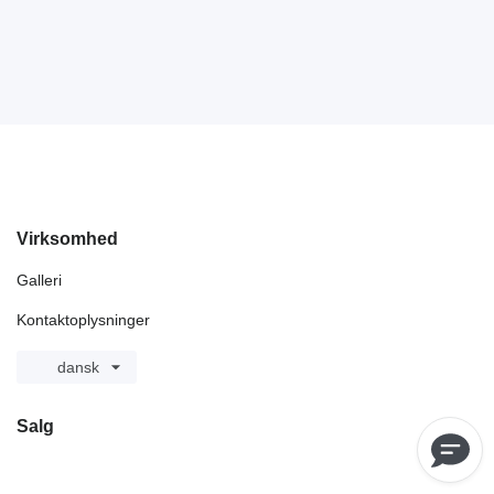
Virksomhed
Galleri
Kontaktoplysninger
dansk
Salg