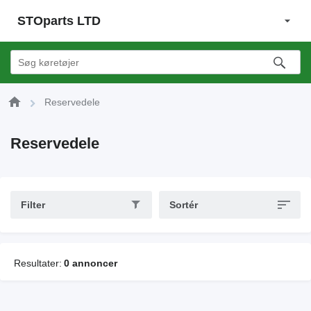
STOparts LTD
Reservedele
Reservedele
Filter
Sortér
Resultater:
0 annoncer