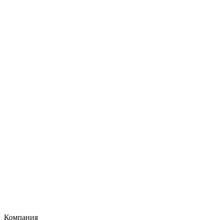
Компания