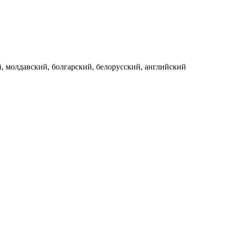
, молдавский, болгарский, белорусский, английский