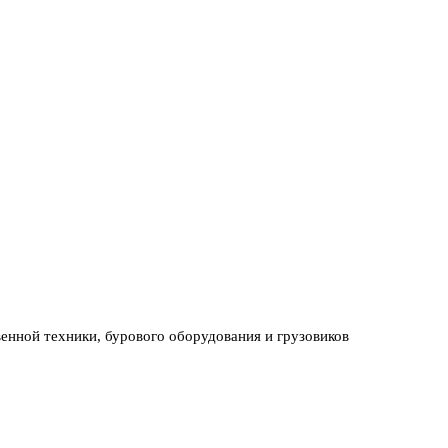
венной техники, бурового оборудования и грузовиков