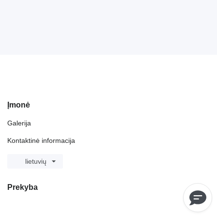
Įmonė
Galerija
Kontaktinė informacija
lietuvių
Prekyba