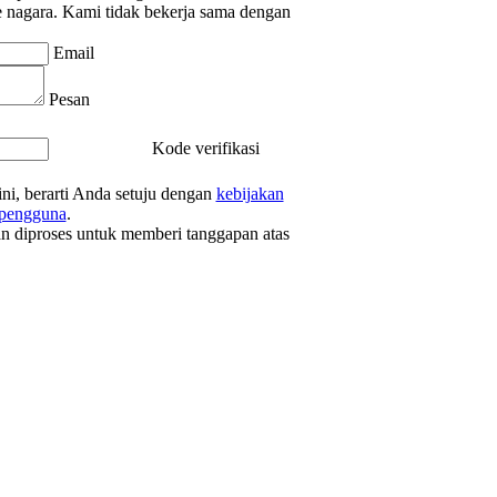
 nagara.
Kami tidak bekerja sama dengan
Email
Pesan
Kode verifikasi
ni, berarti Anda setuju dengan
kebijakan
 pengguna
.
n diproses untuk memberi tanggapan atas