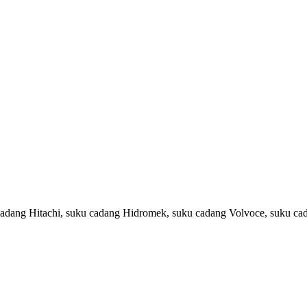
cadang Hitachi, suku cadang Hidromek, suku cadang Volvoce, suku ca