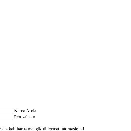
Nama Anda
Perusahaan
: apakah harus mengikuti format internasional