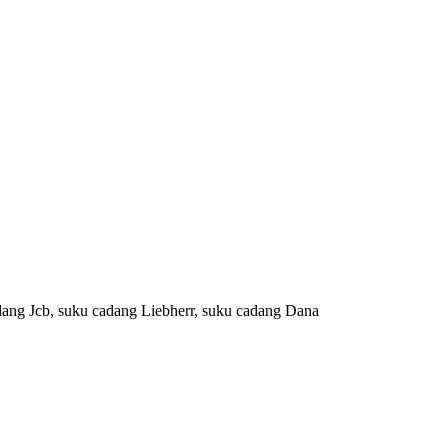
dang Jcb, suku cadang Liebherr, suku cadang Dana