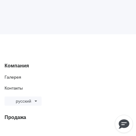
Компания
Галерея
Контакты
русский
Продажа