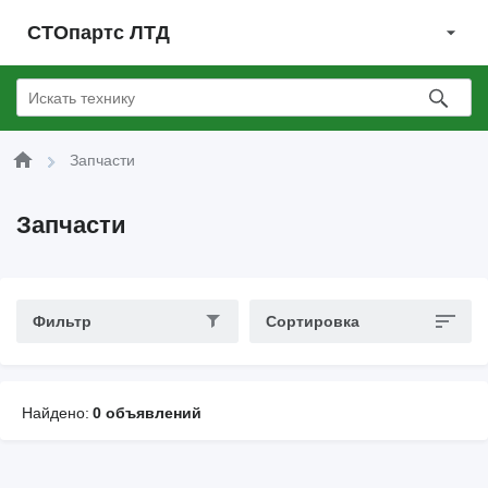
СТОпартс ЛТД
Запчасти
Запчасти
Фильтр
Сортировка
Найдено:
0 объявлений